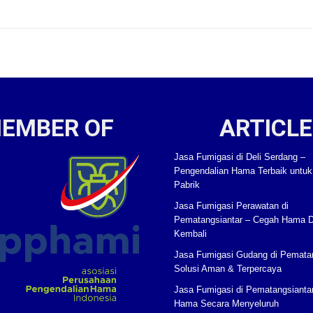
EMBER OF
ARTICLE
Jasa Fumigasi di Deli Serdang –
Pengendalian Hama Terbaik untu
Pabrik
Jasa Fumigasi Perawatan di
Pematangsiantar – Cegah Hama 
Kembali
Jasa Fumigasi Gudang di Pematan
Solusi Aman & Terpercaya
Jasa Fumigasi di Pematangsianta
Hama Secara Menyeluruh