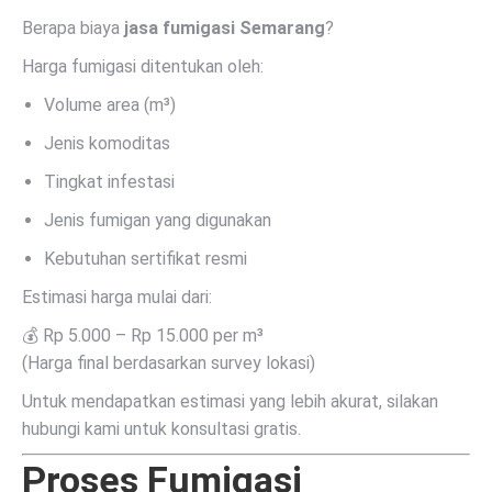
Berapa biaya
jasa fumigasi Semarang
?
Harga fumigasi ditentukan oleh:
Volume area (m³)
Jenis komoditas
Tingkat infestasi
Jenis fumigan yang digunakan
Kebutuhan sertifikat resmi
Estimasi harga mulai dari:
💰 Rp 5.000 – Rp 15.000 per m³
(Harga final berdasarkan survey lokasi)
Untuk mendapatkan estimasi yang lebih akurat, silakan
hubungi kami untuk konsultasi gratis.
Proses Fumigasi