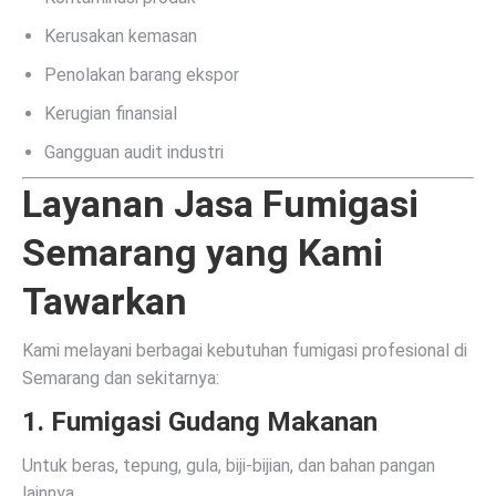
Kerusakan kemasan
Penolakan barang ekspor
Kerugian finansial
Gangguan audit industri
Layanan Jasa Fumigasi
Semarang yang Kami
Tawarkan
Kami melayani berbagai kebutuhan fumigasi profesional di
Semarang dan sekitarnya:
1. Fumigasi Gudang Makanan
Untuk beras, tepung, gula, biji-bijian, dan bahan pangan
lainnya.