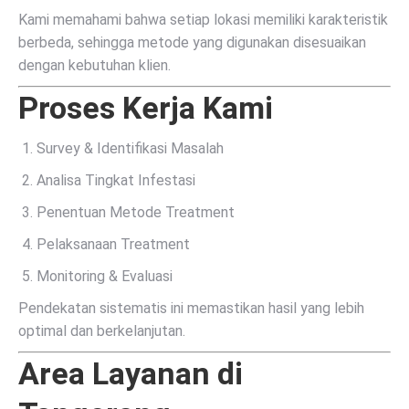
Kami memahami bahwa setiap lokasi memiliki karakteristik
berbeda, sehingga metode yang digunakan disesuaikan
dengan kebutuhan klien.
Proses Kerja Kami
Survey & Identifikasi Masalah
Analisa Tingkat Infestasi
Penentuan Metode Treatment
Pelaksanaan Treatment
Monitoring & Evaluasi
Pendekatan sistematis ini memastikan hasil yang lebih
optimal dan berkelanjutan.
Area Layanan di