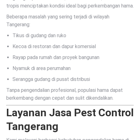
tropis menciptakan kondisi ideal bagi perkembangan hama.
Beberapa masalah yang sering terjadi di wilayah
Tangerang:
Tikus di gudang dan ruko
Kecoa di restoran dan dapur komersial
Rayap pada rumah dan proyek bangunan
Nyamuk di area perumahan
Serangga gudang di pusat distribusi
Tanpa pengendalian profesional, populasi hama dapat
berkembang dengan cepat dan sulit dikendalikan.
Layanan Jasa Pest Control
Tangerang