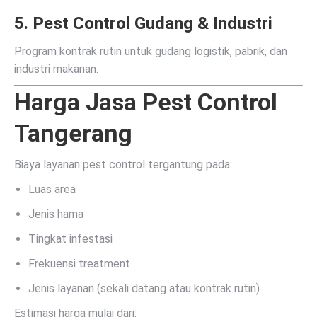
5. Pest Control Gudang & Industri
Program kontrak rutin untuk gudang logistik, pabrik, dan
industri makanan.
Harga Jasa Pest Control
Tangerang
Biaya layanan pest control tergantung pada:
Luas area
Jenis hama
Tingkat infestasi
Frekuensi treatment
Jenis layanan (sekali datang atau kontrak rutin)
Estimasi harga mulai dari: