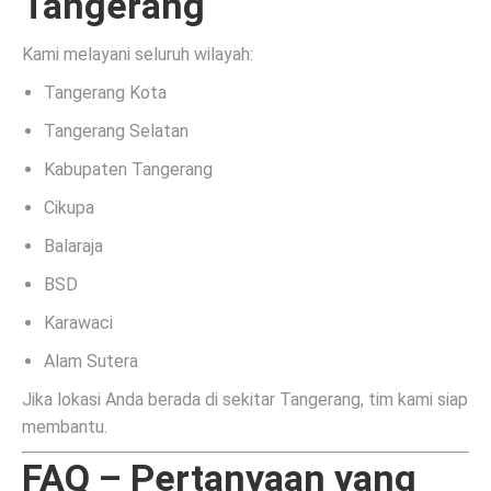
Tangerang
Kami melayani seluruh wilayah:
Tangerang Kota
Tangerang Selatan
Kabupaten Tangerang
Cikupa
Balaraja
BSD
Karawaci
Alam Sutera
Jika lokasi Anda berada di sekitar Tangerang, tim kami siap
membantu.
FAQ – Pertanyaan yang