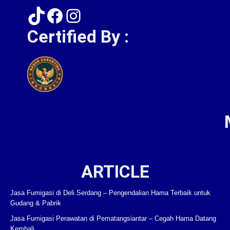
TikTok
Facebook
Instagram
Certified By :
ARTICLE
Jasa Fumigasi di Deli Serdang – Pengendalian Hama Terbaik untuk
Gudang & Pabrik
Jasa Fumigasi Perawatan di Pematangsiantar – Cegah Hama Datang
Kembali