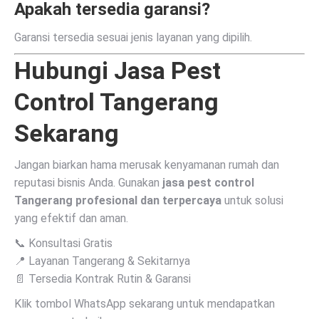
Apakah tersedia garansi?
Garansi tersedia sesuai jenis layanan yang dipilih.
Hubungi Jasa Pest
Control Tangerang
Sekarang
Jangan biarkan hama merusak kenyamanan rumah dan
reputasi bisnis Anda. Gunakan
jasa pest control
Tangerang profesional dan terpercaya
untuk solusi
yang efektif dan aman.
📞 Konsultasi Gratis
📍 Layanan Tangerang & Sekitarnya
📄 Tersedia Kontrak Rutin & Garansi
Klik tombol WhatsApp sekarang untuk mendapatkan