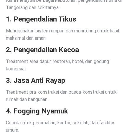
Kami melayani berbagai kebutuhan pengendalian hama di
Tangerang dan sekitarnya:
1. Pengendalian Tikus
Menggunakan sistem umpan dan monitoring untuk hasil
maksimal dan aman.
2. Pengendalian Kecoa
Treatment area dapur, restoran, hotel, dan gedung
komersial.
3. Jasa Anti Rayap
Treatment pra-konstruksi dan pasca-konstruksi untuk
rumah dan bangunan.
4. Fogging Nyamuk
Cocok untuk perumahan, kantor, sekolah, dan fasilitas
umum.