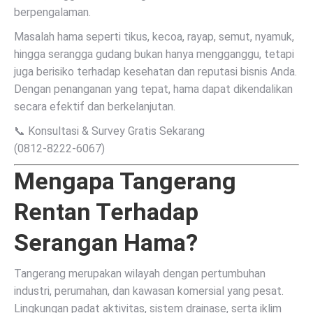
berpengalaman.
Masalah hama seperti tikus, kecoa, rayap, semut, nyamuk,
hingga serangga gudang bukan hanya mengganggu, tetapi
juga berisiko terhadap kesehatan dan reputasi bisnis Anda.
Dengan penanganan yang tepat, hama dapat dikendalikan
secara efektif dan berkelanjutan.
📞 Konsultasi & Survey Gratis Sekarang
(0812-8222-6067)
Mengapa Tangerang
Rentan Terhadap
Serangan Hama?
Tangerang merupakan wilayah dengan pertumbuhan
industri, perumahan, dan kawasan komersial yang pesat.
Lingkungan padat aktivitas, sistem drainase, serta iklim