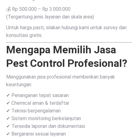
💰 Rp 500.000 – Rp 3.000.000
(Tergantung jenis layanan dan skala area)
Untuk harga pasti, silakan hubungi kami untuk survey dan
konsultasi gratis.
Mengapa Memilih Jasa
Pest Control Profesional?
Menggunakan jasa profesional memberikan banyak
keuntungan:
✔ Penanganan tepat sasaran
✔ Chemical aman & terdaftar
✔ Teknisi berpengalaman
✔ Sistem monitoring berkelanjutan
✔ Tersedia laporan dan dokumentasi
✔ Bergaransi sesuai layanan