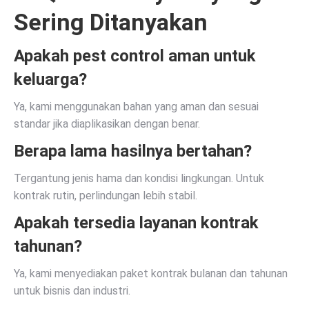
Sering Ditanyakan
Apakah pest control aman untuk
keluarga?
Ya, kami menggunakan bahan yang aman dan sesuai
standar jika diaplikasikan dengan benar.
Berapa lama hasilnya bertahan?
Tergantung jenis hama dan kondisi lingkungan. Untuk
kontrak rutin, perlindungan lebih stabil.
Apakah tersedia layanan kontrak
tahunan?
Ya, kami menyediakan paket kontrak bulanan dan tahunan
untuk bisnis dan industri.