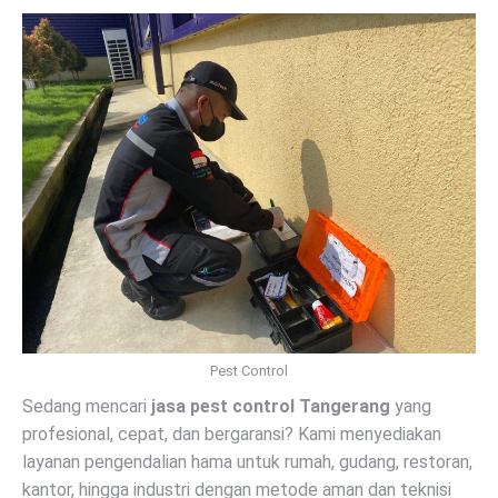
Pest Control
Sedang mencari
jasa pest control Tangerang
yang
profesional, cepat, dan bergaransi? Kami menyediakan
layanan pengendalian hama untuk rumah, gudang, restoran,
kantor, hingga industri dengan metode aman dan teknisi