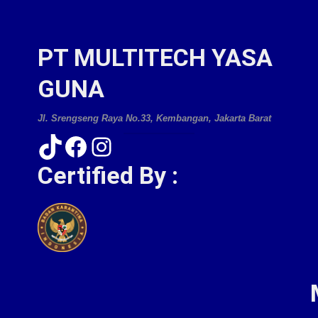
PT MULTITECH YASA
GUNA
Jl. Srengseng Raya No.33, Kembangan, Jakarta Barat
TikTok
Facebook
Instagram
Certified By :