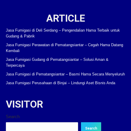
ARTICLE
Jasa Fumigasi di Deli Serdang – Pengendalian Hama Terbaik untuk
Gudang & Pabrik
Jasa Fumigasi Perawatan di Pematangsiantar – Cegah Hama Datang
Kembali
Jasa Fumigasi Gudang di Pematangsiantar – Solusi Aman &
Terpercaya
Jasa Fumigasi di Pematangsiantar – Basmi Hama Secara Menyeluruh
Jasa Fumigasi Perusahaan di Binjai – Lindungi Aset Bisnis Anda
VISITOR
Search
Search