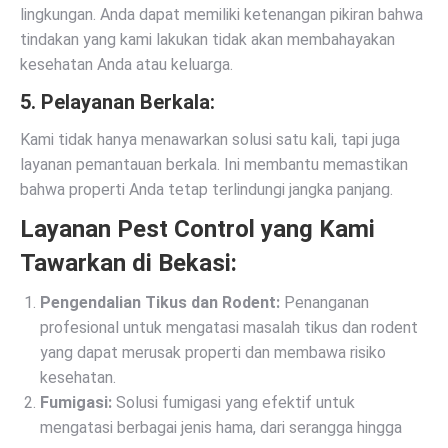
lingkungan. Anda dapat memiliki ketenangan pikiran bahwa
tindakan yang kami lakukan tidak akan membahayakan
kesehatan Anda atau keluarga.
5.
Pelayanan Berkala:
Kami tidak hanya menawarkan solusi satu kali, tapi juga
layanan pemantauan berkala. Ini membantu memastikan
bahwa properti Anda tetap terlindungi jangka panjang.
Layanan Pest Control yang Kami
Tawarkan di Bekasi:
Pengendalian Tikus dan Rodent:
Penanganan
profesional untuk mengatasi masalah tikus dan rodent
yang dapat merusak properti dan membawa risiko
kesehatan.
Fumigasi:
Solusi fumigasi yang efektif untuk
mengatasi berbagai jenis hama, dari serangga hingga