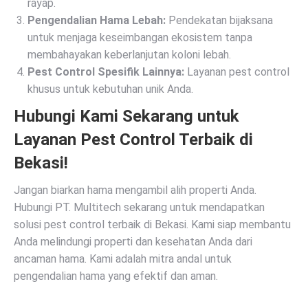
rayap.
Pengendalian Hama Lebah:
Pendekatan bijaksana
untuk menjaga keseimbangan ekosistem tanpa
membahayakan keberlanjutan koloni lebah.
Pest Control Spesifik Lainnya:
Layanan pest control
khusus untuk kebutuhan unik Anda.
Hubungi Kami Sekarang untuk
Layanan Pest Control Terbaik di
Bekasi!
Jangan biarkan hama mengambil alih properti Anda.
Hubungi PT. Multitech sekarang untuk mendapatkan
solusi pest control terbaik di Bekasi. Kami siap membantu
Anda melindungi properti dan kesehatan Anda dari
ancaman hama. Kami adalah mitra andal untuk
pengendalian hama yang efektif dan aman.