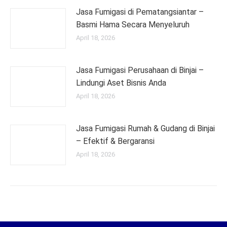
Jasa Fumigasi di Pematangsiantar –
Basmi Hama Secara Menyeluruh
April 18, 2026
Jasa Fumigasi Perusahaan di Binjai –
Lindungi Aset Bisnis Anda
April 18, 2026
Jasa Fumigasi Rumah & Gudang di Binjai
– Efektif & Bergaransi
April 18, 2026