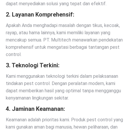
dapat menyediakan solusi yang tepat dan efektif.
2.
Layanan Komprehensif:
Apakah Anda menghadapi masalah dengan tikus, kecoak,
rayap, atau hama lainnya, kami memiliki layanan yang
mencakup semua. PT. Multitech menawarkan pendekatan
komprehensif untuk mengatasi berbagai tantangan pest
control.
3.
Teknologi Terkini:
Kami menggunakan teknologi terkini dalam pelaksanaan
tindakan pest control. Dengan peralatan modern, kami
dapat memberikan hasil yang optimal tanpa mengganggu
kenyamanan lingkungan sekitar.
4.
Jaminan Keamanan:
Keamanan adalah prioritas kami. Produk pest control yang
kami gunakan aman bagi manusia, hewan peliharaan, dan