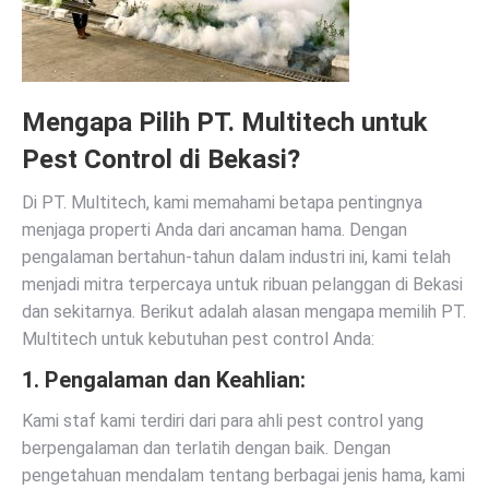
Mengapa Pilih PT. Multitech untuk
Pest Control di Bekasi?
Di PT. Multitech, kami memahami betapa pentingnya
menjaga properti Anda dari ancaman hama. Dengan
pengalaman bertahun-tahun dalam industri ini, kami telah
menjadi mitra terpercaya untuk ribuan pelanggan di Bekasi
dan sekitarnya. Berikut adalah alasan mengapa memilih PT.
Multitech untuk kebutuhan pest control Anda:
1.
Pengalaman dan Keahlian:
Kami staf kami terdiri dari para ahli pest control yang
berpengalaman dan terlatih dengan baik. Dengan
pengetahuan mendalam tentang berbagai jenis hama, kami