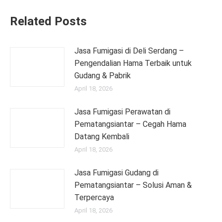
Related Posts
Jasa Fumigasi di Deli Serdang –
Pengendalian Hama Terbaik untuk
Gudang & Pabrik
April 18, 2026
Jasa Fumigasi Perawatan di
Pematangsiantar – Cegah Hama
Datang Kembali
April 18, 2026
Jasa Fumigasi Gudang di
Pematangsiantar – Solusi Aman &
Terpercaya
April 18, 2026