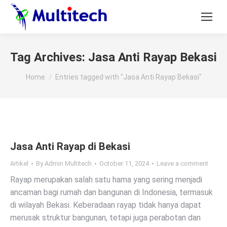
Tag Archives:
Jasa Anti Rayap Bekasi
You are here:
Home
Entries tagged with "Jasa Anti Rayap Bekasi"
Jasa Anti Rayap di Bekasi
Artikel
By
Admin Multitech
October 11, 2024
Leave a comment
Rayap merupakan salah satu hama yang sering menjadi
ancaman bagi rumah dan bangunan di Indonesia, termasuk
di wilayah Bekasi. Keberadaan rayap tidak hanya dapat
merusak struktur bangunan, tetapi juga perabotan dan