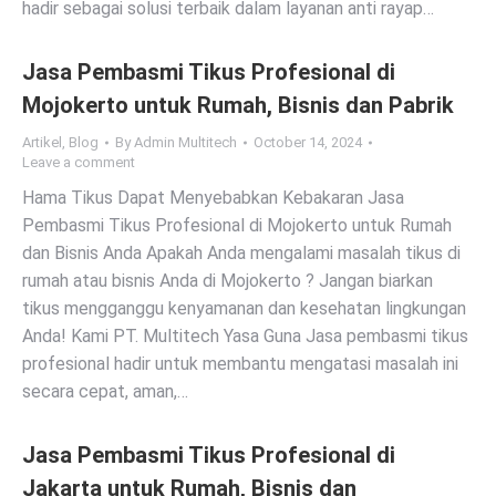
hadir sebagai solusi terbaik dalam layanan anti rayap…
Jasa Pembasmi Tikus Profesional di
Mojokerto untuk Rumah, Bisnis dan Pabrik
Artikel
,
Blog
By
Admin Multitech
October 14, 2024
Leave a comment
Hama Tikus Dapat Menyebabkan Kebakaran Jasa
Pembasmi Tikus Profesional di Mojokerto untuk Rumah
dan Bisnis Anda Apakah Anda mengalami masalah tikus di
rumah atau bisnis Anda di Mojokerto ? Jangan biarkan
tikus mengganggu kenyamanan dan kesehatan lingkungan
Anda! Kami PT. Multitech Yasa Guna Jasa pembasmi tikus
profesional hadir untuk membantu mengatasi masalah ini
secara cepat, aman,…
Jasa Pembasmi Tikus Profesional di
Jakarta untuk Rumah, Bisnis dan