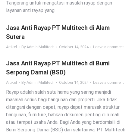
Tangerang untuk mengatasi masalah rayap dengan
layanan anti rayap yang…
Jasa Anti Rayap PT Multitech di Alam
Sutera
Artikel
By
Admin Multitech
October 14, 2024
Leave a comment
Jasa Anti Rayap PT Multitech di Bumi
Serpong Damai (BSD)
Artikel
By
Admin Multitech
October 14, 2024
Leave a comment
Rayap adalah salah satu hama yang sering menjadi
masalah serius bagi bangunan dan properti. Jika tidak
ditangani dengan cepat, rayap dapat merusak struktur
bangunan, furniture, bahkan dokumen penting di rumah
atau tempat usaha Anda. Bagi Anda yang berdomisili di
Bumi Serpong Damai (BSD) dan sekitarnya, PT Multitech