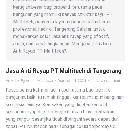
kerugian besar bagi properti, terutama pada
bangunan yang memiliki banyak struktur kayu. PT
Multitech, penyedia layanan pengendalian hama
profesional, hadir di Tangerang Selatan untuk
menawarkan solusi jasa anti rayap yang efektif,
aman, dan ramah lingkungan. Mengapa Pilih Jasa
Anti Rayap PT Multitech?…
Jasa Anti Rayap PT Multitech di Tangerang
Artikel
By
Admin Multitech
October 14, 2024
Leave a comment
Rayap sering kali menjadi musuh utama bagi pemilik
bangunan, baik itu rumah tinggal, kantor, maupun bangunan
komersial lainnya. Kerusakan yang disebabkan oleh
serangan rayap dapat mengakibatkan biaya perbaikan
yang sangat besar jika tidak ditangani secara cepat dan
tepat. PT Multitech hadir sebagai solusi terpercaya di