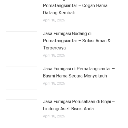
Pematangsiantar – Cegah Hama
Datang Kembali
April 18, 2026
Jasa Fumigasi Gudang di
Pematangsiantar – Solusi Aman &
Terpercaya
April 18, 2026
Jasa Fumigasi di Pematangsiantar –
Basmi Hama Secara Menyeluruh
April 18, 2026
Jasa Fumigasi Perusahaan di Binjai –
Lindungi Aset Bisnis Anda
April 18, 2026