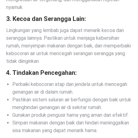
nyamuk.
3. Kecoa dan Serangga Lain:
Lingkungan yang lembab juga dapat menarik kecoa dan
serangga lainnya. Pastikan untuk menjaga kebersihan
rumah, menyimpan makanan dengan baik, dan memperbaiki
kebocoran air untuk mencegah serangan serangga yang
tidak diinginkan.
4. Tindakan Pencegahan:
Perbaiki kebocoran atap dan jendela untuk mencegah
genangan air di dalam rumah.
Pastikan sistem saluran air berfungsi dengan baik untuk
menghindari genangan air di sekitar rumah.
Gunakan produk pengusir hama yang aman dan efektif.
Simpan makanan dengan baik dan hindari meninggalkan
sisa makanan yang dapat menarik hama.