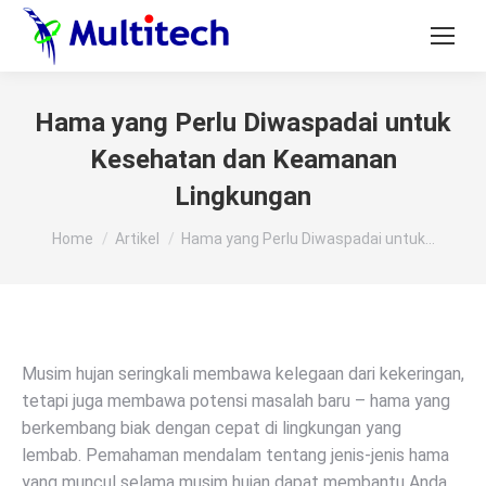
Hama yang Perlu Diwaspadai untuk
Kesehatan dan Keamanan
Lingkungan
You are here:
Home
Artikel
Hama yang Perlu Diwaspadai untuk…
Musim hujan seringkali membawa kelegaan dari kekeringan,
tetapi juga membawa potensi masalah baru – hama yang
berkembang biak dengan cepat di lingkungan yang
lembab. Pemahaman mendalam tentang jenis-jenis hama
yang muncul selama musim hujan dapat membantu Anda