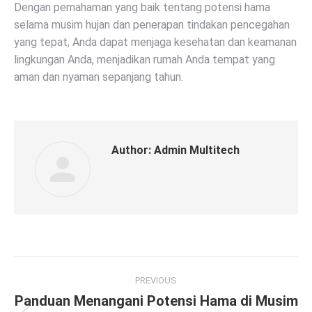
Dengan pemahaman yang baik tentang potensi hama
selama musim hujan dan penerapan tindakan pencegahan
yang tepat, Anda dapat menjaga kesehatan dan keamanan
lingkungan Anda, menjadikan rumah Anda tempat yang
aman dan nyaman sepanjang tahun.
Author:
Admin Multitech
Post
PREVIOUS
navigation
Panduan Menangani Potensi Hama di Musim