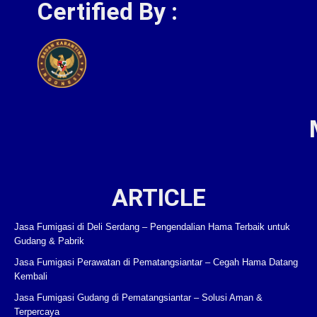
Certified By :
ARTICLE
Jasa Fumigasi di Deli Serdang – Pengendalian Hama Terbaik untuk
Gudang & Pabrik
Jasa Fumigasi Perawatan di Pematangsiantar – Cegah Hama Datang
Kembali
Jasa Fumigasi Gudang di Pematangsiantar – Solusi Aman &
Terpercaya