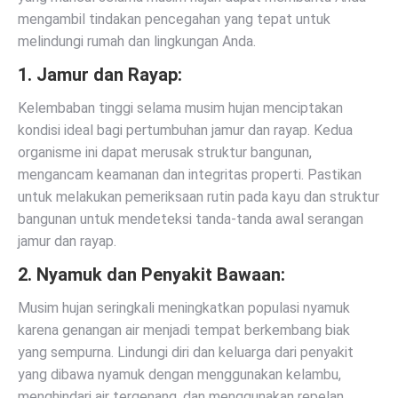
mengambil tindakan pencegahan yang tepat untuk
melindungi rumah dan lingkungan Anda.
1. Jamur dan Rayap:
Kelembaban tinggi selama musim hujan menciptakan
kondisi ideal bagi pertumbuhan jamur dan rayap. Kedua
organisme ini dapat merusak struktur bangunan,
mengancam keamanan dan integritas properti. Pastikan
untuk melakukan pemeriksaan rutin pada kayu dan struktur
bangunan untuk mendeteksi tanda-tanda awal serangan
jamur dan rayap.
2. Nyamuk dan Penyakit Bawaan:
Musim hujan seringkali meningkatkan populasi nyamuk
karena genangan air menjadi tempat berkembang biak
yang sempurna. Lindungi diri dan keluarga dari penyakit
yang dibawa nyamuk dengan menggunakan kelambu,
menghindari air tergenang, dan menggunakan repelan