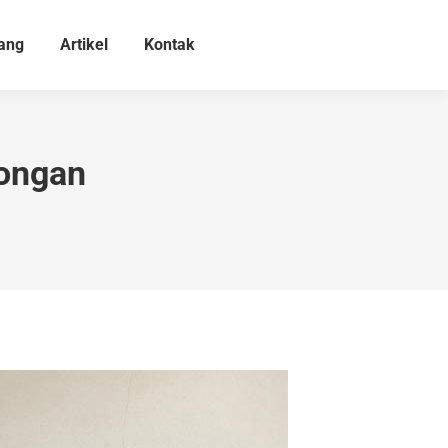
ang
Artikel
Kontak
mongan