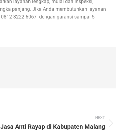
rkan layanan lengkap, mulai dari inspeksi,
jangka panjang. Jika Anda membutuhkan layanan
mor 0812-8222-6067 dengan garansi sampai 5
NEXT
Jasa Anti Rayap di Kabupaten Malang