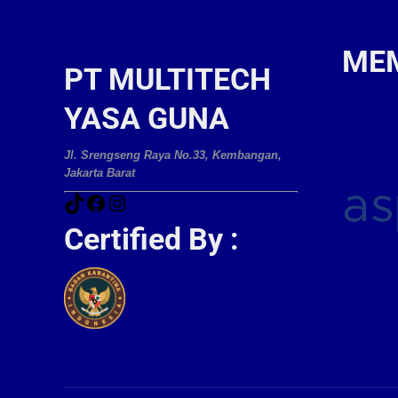
ME
PT MULTITECH
YASA GUNA
Jl. Srengseng Raya No.33, Kembangan,
Jakarta Barat
Certified By :