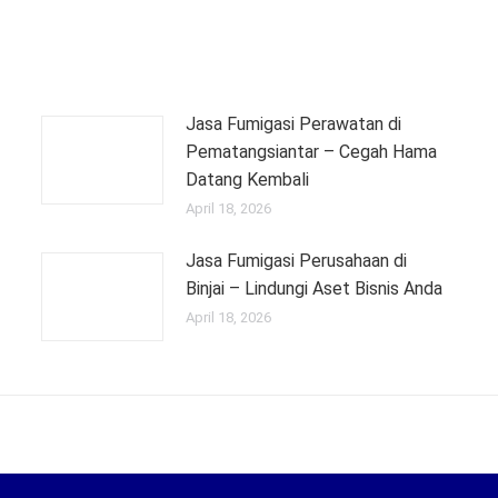
Jasa Fumigasi Perawatan di
Pematangsiantar – Cegah Hama
Datang Kembali
April 18, 2026
Jasa Fumigasi Perusahaan di
Binjai – Lindungi Aset Bisnis Anda
April 18, 2026