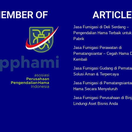
EMBER OF
ARTICLE
Jasa Fumigasi di Deli Serdang –
Pengendalian Hama Terbaik untu
Pabrik
Jasa Fumigasi Perawatan di
Pematangsiantar – Cegah Hama 
Kembali
Jasa Fumigasi Gudang di Pematan
Solusi Aman & Terpercaya
Jasa Fumigasi di Pematangsianta
Hama Secara Menyeluruh
Jasa Fumigasi Perusahaan di Binj
Lindungi Aset Bisnis Anda