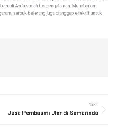
n kecuali Anda sudah berpengalaman. Menaburkan
 garam, serbuk belerang juga dianggap efektif untuk
NEXT
Jasa Pembasmi Ular di Samarinda