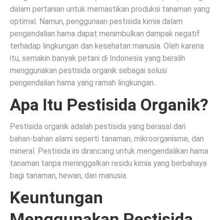
dalam pertanian untuk memastikan produksi tanaman yang
optimal. Namun, penggunaan pestisida kimia dalam
pengendalian hama dapat menimbulkan dampak negatif
terhadap lingkungan dan kesehatan manusia. Oleh karena
itu, semakin banyak petani di Indonesia yang beralih
menggunakan pestisida organik sebagai solusi
pengendalian hama yang ramah lingkungan.
Apa Itu Pestisida Organik?
Pestisida organik adalah pestisida yang berasal dari
bahan-bahan alami seperti tanaman, mikroorganisme, dan
mineral. Pestisida ini dirancang untuk mengendalikan hama
tanaman tanpa meninggalkan residu kimia yang berbahaya
bagi tanaman, hewan, dan manusia.
Keuntungan
Menggunakan Pestisida