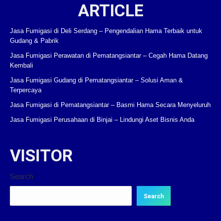
ARTICLE
Jasa Fumigasi di Deli Serdang – Pengendalian Hama Terbaik untuk
Gudang & Pabrik
Jasa Fumigasi Perawatan di Pematangsiantar – Cegah Hama Datang
Kembali
Jasa Fumigasi Gudang di Pematangsiantar – Solusi Aman &
Terpercaya
Jasa Fumigasi di Pematangsiantar – Basmi Hama Secara Menyeluruh
Jasa Fumigasi Perusahaan di Binjai – Lindungi Aset Bisnis Anda
VISITOR
Search
Search