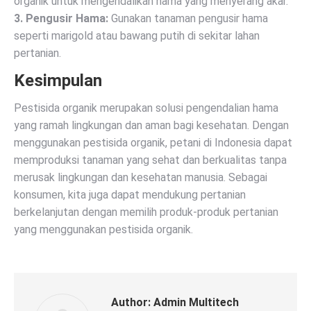
organik untuk mengendalikan hama yang menyerang akar.
3. Pengusir Hama:
Gunakan tanaman pengusir hama
seperti marigold atau bawang putih di sekitar lahan
pertanian.
Kesimpulan
Pestisida organik merupakan solusi pengendalian hama
yang ramah lingkungan dan aman bagi kesehatan. Dengan
menggunakan pestisida organik, petani di Indonesia dapat
memproduksi tanaman yang sehat dan berkualitas tanpa
merusak lingkungan dan kesehatan manusia. Sebagai
konsumen, kita juga dapat mendukung pertanian
berkelanjutan dengan memilih produk-produk pertanian
yang menggunakan pestisida organik.
Author:
Admin Multitech