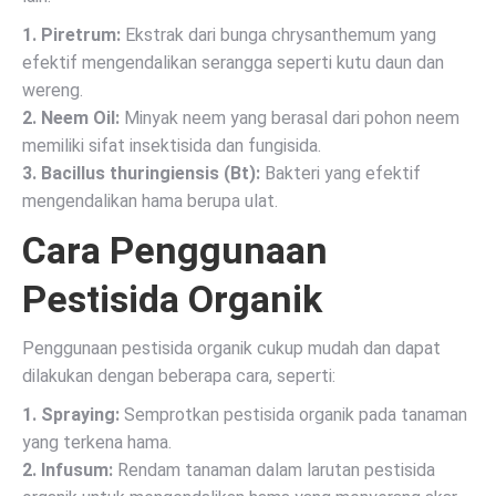
1. Piretrum:
Ekstrak dari bunga chrysanthemum yang
efektif mengendalikan serangga seperti kutu daun dan
wereng.
2. Neem Oil:
Minyak neem yang berasal dari pohon neem
memiliki sifat insektisida dan fungisida.
3. Bacillus thuringiensis (Bt):
Bakteri yang efektif
mengendalikan hama berupa ulat.
Cara Penggunaan
Pestisida Organik
Penggunaan pestisida organik cukup mudah dan dapat
dilakukan dengan beberapa cara, seperti:
1. Spraying:
Semprotkan pestisida organik pada tanaman
yang terkena hama.
2. Infusum:
Rendam tanaman dalam larutan pestisida