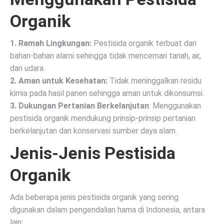
Organik
1. Ramah Lingkungan:
Pestisida organik terbuat dari
bahan-bahan alami sehingga tidak mencemari tanah, air,
dan udara.
2. Aman untuk Kesehatan:
Tidak meninggalkan residu
kimia pada hasil panen sehingga aman untuk dikonsumsi.
3. Dukungan Pertanian Berkelanjutan
: Menggunakan
pestisida organik mendukung prinsip-prinsip pertanian
berkelanjutan dan konservasi sumber daya alam.
Jenis-Jenis Pestisida
Organik
Ada beberapa jenis pestisida organik yang sering
digunakan dalam pengendalian hama di Indonesia, antara
lain: