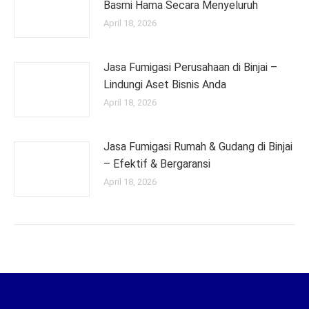
Basmi Hama Secara Menyeluruh
April 18, 2026
Jasa Fumigasi Perusahaan di Binjai –
Lindungi Aset Bisnis Anda
April 18, 2026
Jasa Fumigasi Rumah & Gudang di Binjai
– Efektif & Bergaransi
April 18, 2026