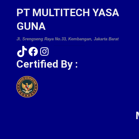
PT MULTITECH YASA
GUNA
Jl. Srengseng Raya No.33, Kembangan, Jakarta Barat
TikTok
Facebook
Instagram
Certified By :