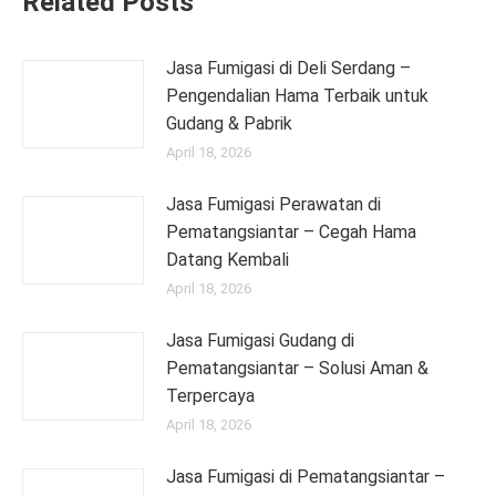
Related Posts
Jasa Fumigasi di Deli Serdang –
Pengendalian Hama Terbaik untuk
Gudang & Pabrik
April 18, 2026
Jasa Fumigasi Perawatan di
Pematangsiantar – Cegah Hama
Datang Kembali
April 18, 2026
Jasa Fumigasi Gudang di
Pematangsiantar – Solusi Aman &
Terpercaya
April 18, 2026
Jasa Fumigasi di Pematangsiantar –