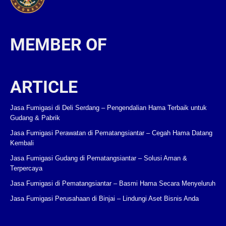
MEMBER OF
ARTICLE
Jasa Fumigasi di Deli Serdang – Pengendalian Hama Terbaik untuk
Gudang & Pabrik
Jasa Fumigasi Perawatan di Pematangsiantar – Cegah Hama Datang
Kembali
Jasa Fumigasi Gudang di Pematangsiantar – Solusi Aman &
Terpercaya
Jasa Fumigasi di Pematangsiantar – Basmi Hama Secara Menyeluruh
Jasa Fumigasi Perusahaan di Binjai – Lindungi Aset Bisnis Anda