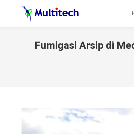
Fumigasi Arsip di Me