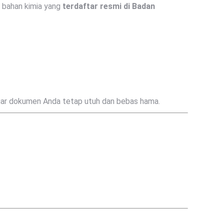
n bahan kimia yang
terdaftar resmi di Badan
gar dokumen Anda tetap utuh dan bebas hama.