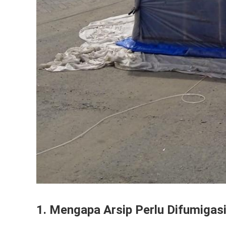
1.
Mengapa Arsip Perlu Difumigas