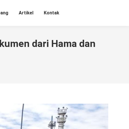
bang
Artikel
Kontak
Dokumen dari Hama dan