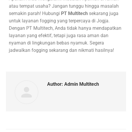
atau tempat usaha? Jangan tunggu hingga masalah
semakin parah! Hubungi
PT Multitech
sekarang juga
untuk layanan fogging yang terpercaya di Jogja.
Dengan PT Multitech, Anda tidak hanya mendapatkan
layanan yang efektif, tetapi juga rasa aman dan
nyaman di lingkungan bebas nyamuk. Segera
jadwalkan fogging sekarang dan nikmati hasilnya!
Author:
Admin Multitech