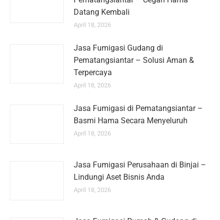
Datang Kembali
April 18, 2026
Jasa Fumigasi Gudang di
Pematangsiantar – Solusi Aman &
Terpercaya
April 18, 2026
Jasa Fumigasi di Pematangsiantar –
Basmi Hama Secara Menyeluruh
April 18, 2026
Jasa Fumigasi Perusahaan di Binjai –
Lindungi Aset Bisnis Anda
April 18, 2026