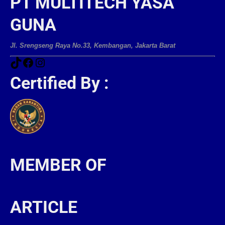
PT MULTITECH YASA
GUNA
Jl. Srengseng Raya No.33, Kembangan, Jakarta Barat
Certified By :
MEMBER OF
ARTICLE