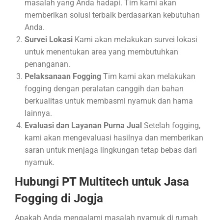
masalah yang Anda hadapi. Tim kami akan
memberikan solusi terbaik berdasarkan kebutuhan
Anda.
Survei Lokasi
Kami akan melakukan survei lokasi
untuk menentukan area yang membutuhkan
penanganan.
Pelaksanaan Fogging
Tim kami akan melakukan
fogging dengan peralatan canggih dan bahan
berkualitas untuk membasmi nyamuk dan hama
lainnya.
Evaluasi dan Layanan Purna Jual
Setelah fogging,
kami akan mengevaluasi hasilnya dan memberikan
saran untuk menjaga lingkungan tetap bebas dari
nyamuk.
Hubungi PT Multitech untuk Jasa
Fogging di Jogja
Apakah Anda mengalami masalah nyamuk di rumah