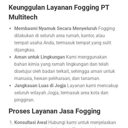
Keunggulan Layanan Fogging PT
Multitech
Membasmi Nyamuk Secara Menyeluruh
Fogging
dilakukan di seluruh area rumah, kantor, atau
tempat usaha Anda, termasuk tempat yang sulit
dijangkau.
Aman untuk Lingkungan
Kami menggunakan
bahan kimia yang ramah lingkungan dan telah
disetujui oleh badan terkait, sehingga aman untuk
manusia, hewan peliharaan, dan tanaman.
Jangkauan Luas di Jogja
Layanan kami mencakup
seluruh wilayah Jogja, termasuk area kota dan
pinggiran.
Proses Layanan Jasa Fogging
Konsultasi Awal
Hubungi kami untuk menjelaskan