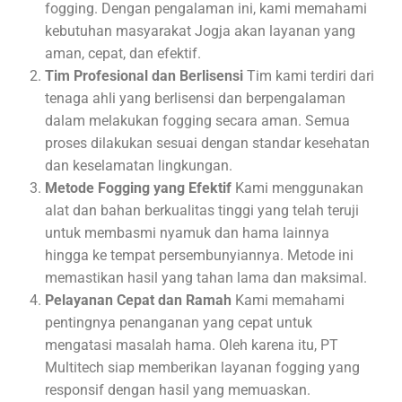
fogging. Dengan pengalaman ini, kami memahami
kebutuhan masyarakat Jogja akan layanan yang
aman, cepat, dan efektif.
Tim Profesional dan Berlisensi
Tim kami terdiri dari
tenaga ahli yang berlisensi dan berpengalaman
dalam melakukan fogging secara aman. Semua
proses dilakukan sesuai dengan standar kesehatan
dan keselamatan lingkungan.
Metode Fogging yang Efektif
Kami menggunakan
alat dan bahan berkualitas tinggi yang telah teruji
untuk membasmi nyamuk dan hama lainnya
hingga ke tempat persembunyiannya. Metode ini
memastikan hasil yang tahan lama dan maksimal.
Pelayanan Cepat dan Ramah
Kami memahami
pentingnya penanganan yang cepat untuk
mengatasi masalah hama. Oleh karena itu, PT
Multitech siap memberikan layanan fogging yang
responsif dengan hasil yang memuaskan.