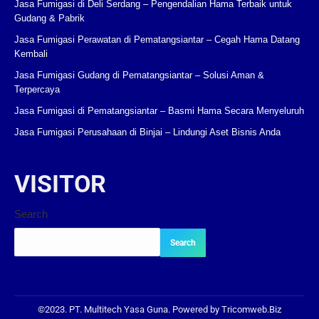
Jasa Fumigasi di Deli Serdang – Pengendalian Hama Terbaik untuk
Gudang & Pabrik
Jasa Fumigasi Perawatan di Pematangsiantar – Cegah Hama Datang
Kembali
Jasa Fumigasi Gudang di Pematangsiantar – Solusi Aman &
Terpercaya
Jasa Fumigasi di Pematangsiantar – Basmi Hama Secara Menyeluruh
Jasa Fumigasi Perusahaan di Binjai – Lindungi Aset Bisnis Anda
VISITOR
Search
Search
©2023. PT. Multitech Yasa Guna. Powered by Tricomweb.Biz