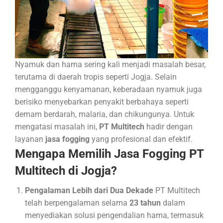
Nyamuk dan hama sering kali menjadi masalah besar,
terutama di daerah tropis seperti Jogja. Selain
mengganggu kenyamanan, keberadaan nyamuk juga
berisiko menyebarkan penyakit berbahaya seperti
demam berdarah, malaria, dan chikungunya. Untuk
mengatasi masalah ini,
PT Multitech
hadir dengan
layanan
jasa fogging
yang profesional dan efektif.
Mengapa Memilih Jasa Fogging PT
Multitech di Jogja?
Pengalaman Lebih dari Dua Dekade
PT Multitech
telah berpengalaman selama
23 tahun
dalam
menyediakan solusi pengendalian hama, termasuk