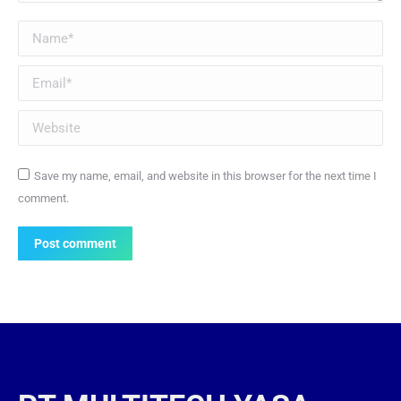
Name *
Email *
Website
Save my name, email, and website in this browser for the next time I
comment.
Post comment