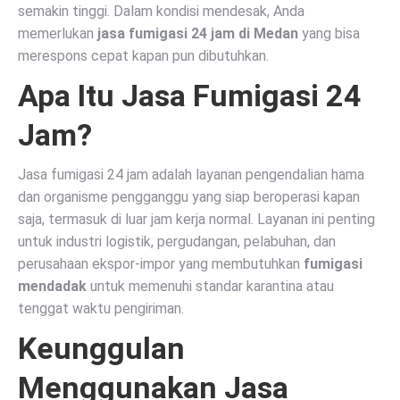
semakin tinggi. Dalam kondisi mendesak, Anda
memerlukan
jasa fumigasi 24 jam di Medan
yang bisa
merespons cepat kapan pun dibutuhkan.
Apa Itu Jasa Fumigasi 24
Jam?
Jasa fumigasi 24 jam adalah layanan pengendalian hama
dan organisme pengganggu yang siap beroperasi kapan
saja, termasuk di luar jam kerja normal. Layanan ini penting
untuk industri logistik, pergudangan, pelabuhan, dan
perusahaan ekspor-impor yang membutuhkan
fumigasi
mendadak
untuk memenuhi standar karantina atau
tenggat waktu pengiriman.
Keunggulan
Menggunakan Jasa