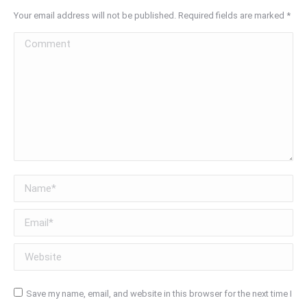
Your email address will not be published. Required fields are marked
*
Comment
Name *
Email *
Website
Save my name, email, and website in this browser for the next time I