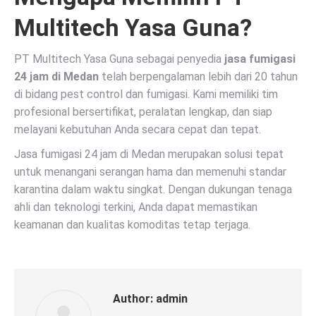
Multitech Yasa Guna?
PT Multitech Yasa Guna sebagai penyedia
jasa fumigasi
24 jam di Medan
telah berpengalaman lebih dari 20 tahun
di bidang pest control dan fumigasi. Kami memiliki tim
profesional bersertifikat, peralatan lengkap, dan siap
melayani kebutuhan Anda secara cepat dan tepat.
Jasa fumigasi 24 jam di Medan merupakan solusi tepat
untuk menangani serangan hama dan memenuhi standar
karantina dalam waktu singkat. Dengan dukungan tenaga
ahli dan teknologi terkini, Anda dapat memastikan
keamanan dan kualitas komoditas tetap terjaga.
Author:
admin