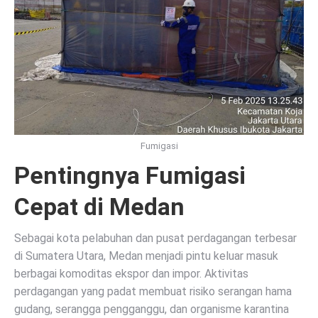
Fumigasi
Pentingnya Fumigasi
Cepat di Medan
Sebagai kota pelabuhan dan pusat perdagangan terbesar
di Sumatera Utara, Medan menjadi pintu keluar masuk
berbagai komoditas ekspor dan impor. Aktivitas
perdagangan yang padat membuat risiko serangan hama
gudang, serangga pengganggu, dan organisme karantina