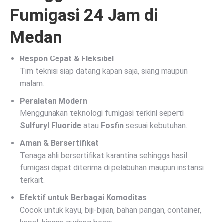
Fumigasi 24 Jam di
Medan
Respon Cepat & Fleksibel
Tim teknisi siap datang kapan saja, siang maupun
malam.
Peralatan Modern
Menggunakan teknologi fumigasi terkini seperti
Sulfuryl Fluoride
atau
Fosfin
sesuai kebutuhan.
Aman & Bersertifikat
Tenaga ahli bersertifikat karantina sehingga hasil
fumigasi dapat diterima di pelabuhan maupun instansi
terkait.
Efektif untuk Berbagai Komoditas
Cocok untuk kayu, biji-bijian, bahan pangan, container,