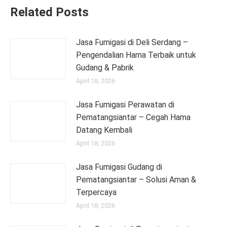
Related Posts
Jasa Fumigasi di Deli Serdang –
Pengendalian Hama Terbaik untuk
Gudang & Pabrik
April 18, 2026
Jasa Fumigasi Perawatan di
Pematangsiantar – Cegah Hama
Datang Kembali
April 18, 2026
Jasa Fumigasi Gudang di
Pematangsiantar – Solusi Aman &
Terpercaya
April 18, 2026