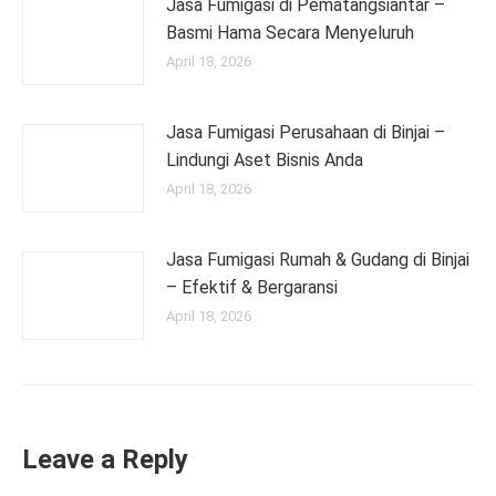
Jasa Fumigasi di Pematangsiantar –
Basmi Hama Secara Menyeluruh
April 18, 2026
Jasa Fumigasi Perusahaan di Binjai –
Lindungi Aset Bisnis Anda
April 18, 2026
Jasa Fumigasi Rumah & Gudang di Binjai
– Efektif & Bergaransi
April 18, 2026
Leave a Reply