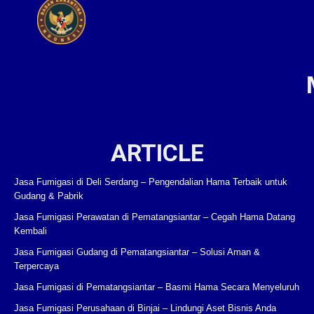
ARTICLE
Jasa Fumigasi di Deli Serdang – Pengendalian Hama Terbaik untuk
Gudang & Pabrik
Jasa Fumigasi Perawatan di Pematangsiantar – Cegah Hama Datang
Kembali
Jasa Fumigasi Gudang di Pematangsiantar – Solusi Aman &
Terpercaya
Jasa Fumigasi di Pematangsiantar – Basmi Hama Secara Menyeluruh
Jasa Fumigasi Perusahaan di Binjai – Lindungi Aset Bisnis Anda