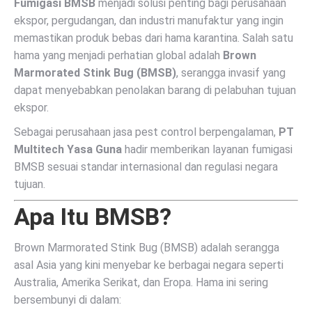
Fumigasi BMSB
menjadi solusi penting bagi perusahaan
ekspor, pergudangan, dan industri manufaktur yang ingin
memastikan produk bebas dari hama karantina. Salah satu
hama yang menjadi perhatian global adalah
Brown
Marmorated Stink Bug (BMSB)
, serangga invasif yang
dapat menyebabkan penolakan barang di pelabuhan tujuan
ekspor.
Sebagai perusahaan jasa pest control berpengalaman,
PT
Multitech Yasa Guna
hadir memberikan layanan fumigasi
BMSB sesuai standar internasional dan regulasi negara
tujuan.
Apa Itu BMSB?
Brown Marmorated Stink Bug
(BMSB) adalah serangga
asal Asia yang kini menyebar ke berbagai negara seperti
Australia, Amerika Serikat, dan Eropa. Hama ini sering
bersembunyi di dalam: