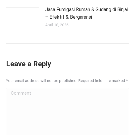
Jasa Fumigasi Rumah & Gudang di Binjai
– Efektif & Bergaransi
April 18, 2026
Leave a Reply
Your email address will not be published. Required fields are marked
*
Comment