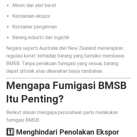
Mesin dan alat berat
Kendaraan ekspor
Kontainer pengiriman
Barang industri dan logistik
Negara seperti
Australia
dan
New Zealand
menerapkan
regulasi ketat terhadap barang yang berisiko membawa
BMSB. Tanpa perlakuan fumigasi yang sesuai, barang
dapat ditolak atau dikenakan biaya tambahan.
Mengapa Fumigasi BMSB
Itu Penting?
Berikut alasan mengapa perusahaan perlu melakukan
fumigasi BMSB:
1️⃣ Menghindari Penolakan Ekspor