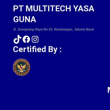
PT MULTITECH YASA
GUNA
Jl. Srengseng Raya No.33, Kembangan, Jakarta Barat
TikTok
Facebook
Instagram
Certified By :