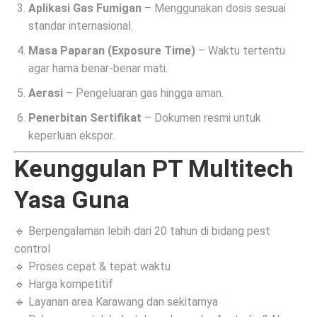
Aplikasi Gas Fumigan
– Menggunakan dosis sesuai
standar internasional.
Masa Paparan (Exposure Time)
– Waktu tertentu
agar hama benar-benar mati.
Aerasi
– Pengeluaran gas hingga aman.
Penerbitan Sertifikat
– Dokumen resmi untuk
keperluan ekspor.
Keunggulan PT Multitech
Yasa Guna
🔹 Berpengalaman lebih dari 20 tahun di bidang pest
control
🔹 Proses cepat & tepat waktu
🔹 Harga kompetitif
🔹 Layanan area Karawang dan sekitarnya