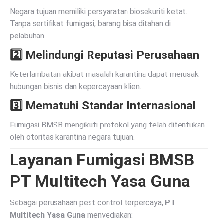
Negara tujuan memiliki persyaratan biosekuriti ketat.
Tanpa sertifikat fumigasi, barang bisa ditahan di
pelabuhan.
2️⃣ Melindungi Reputasi Perusahaan
Keterlambatan akibat masalah karantina dapat merusak
hubungan bisnis dan kepercayaan klien.
3️⃣ Mematuhi Standar Internasional
Fumigasi BMSB mengikuti protokol yang telah ditentukan
oleh otoritas karantina negara tujuan.
Layanan Fumigasi BMSB
PT Multitech Yasa Guna
Sebagai perusahaan pest control terpercaya,
PT
Multitech Yasa Guna
menyediakan: