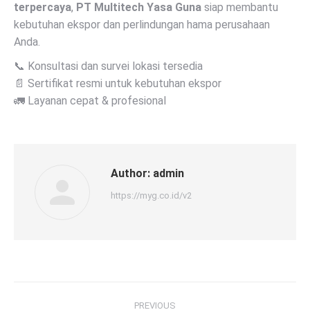
terpercaya
,
PT Multitech Yasa Guna
siap membantu
kebutuhan ekspor dan perlindungan hama perusahaan
Anda.
📞 Konsultasi dan survei lokasi tersedia
📄 Sertifikat resmi untuk kebutuhan ekspor
🚛 Layanan cepat & profesional
Author:
admin
https://myg.co.id/v2
Post
PREVIOUS