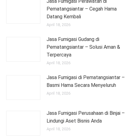
Jasa Fumigasi Perawatan di
Pematangsiantar – Cegah Hama
Datang Kembali
April 18, 2026
Jasa Fumigasi Gudang di
Pematangsiantar – Solusi Aman &
Terpercaya
April 18, 2026
Jasa Fumigasi di Pematangsiantar –
Basmi Hama Secara Menyeluruh
April 18, 2026
Jasa Fumigasi Perusahaan di Binjai –
Lindungi Aset Bisnis Anda
April 18, 2026