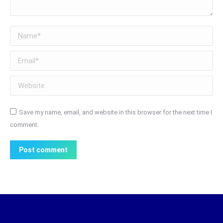
Name *
Email *
Website
Save my name, email, and website in this browser for the next time I
comment.
Post comment