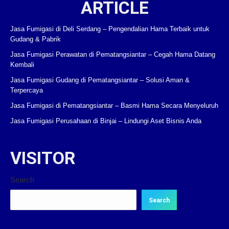
ARTICLE
Jasa Fumigasi di Deli Serdang – Pengendalian Hama Terbaik untuk
Gudang & Pabrik
Jasa Fumigasi Perawatan di Pematangsiantar – Cegah Hama Datang
Kembali
Jasa Fumigasi Gudang di Pematangsiantar – Solusi Aman &
Terpercaya
Jasa Fumigasi di Pematangsiantar – Basmi Hama Secara Menyeluruh
Jasa Fumigasi Perusahaan di Binjai – Lindungi Aset Bisnis Anda
VISITOR
Search
Search