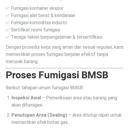
✅ Fumigasi kontainer ekspor
✅ Fumigasi alat berat & kendaraan
✅ Fumigasi komoditas industri
✅ Sertifikat resmi fumigasi
✅ Tenaga teknis berpengalaman & tersertifikasi
Dengan prosedur kerja yang aman dan sesuai regulasi, kami
memastikan proses fumigasi berjalan efektif tanpa
merusak barang.
Proses Fumigasi BMSB
Berikut tahapan umum fumigasi BMSB:
Inspeksi Awal
– Pemeriksaan area atau barang yang
akan difumigasi.
Penutupan Area (Sealing)
– Area ditutup rapat untuk
memastikan efektivitas gas.