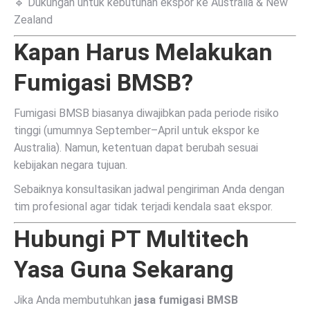
🔹 Dukungan untuk kebutuhan ekspor ke Australia & New
Zealand
Kapan Harus Melakukan
Fumigasi BMSB?
Fumigasi BMSB biasanya diwajibkan pada periode risiko
tinggi (umumnya September–April untuk ekspor ke
Australia). Namun, ketentuan dapat berubah sesuai
kebijakan negara tujuan.
Sebaiknya konsultasikan jadwal pengiriman Anda dengan
tim profesional agar tidak terjadi kendala saat ekspor.
Hubungi PT Multitech
Yasa Guna Sekarang
Jika Anda membutuhkan
jasa fumigasi BMSB