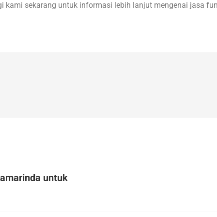
 kami sekarang untuk informasi lebih lanjut mengenai jasa fum
Samarinda untuk