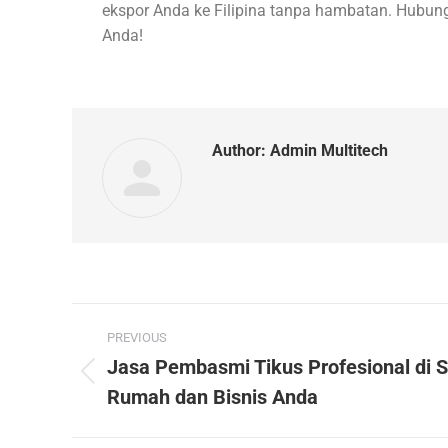
ekspor Anda ke Filipina tanpa hambatan. Hubungi
Anda!
Author:
Admin Multitech
PREVIOUS
Jasa Pembasmi Tikus Profesional di 
Rumah dan Bisnis Anda