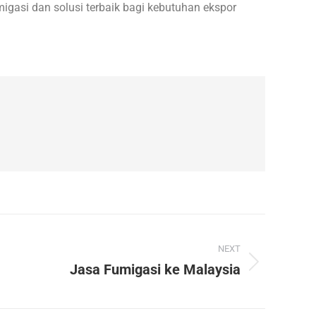
igasi dan solusi terbaik bagi kebutuhan ekspor
NEXT
Jasa Fumigasi ke Malaysia