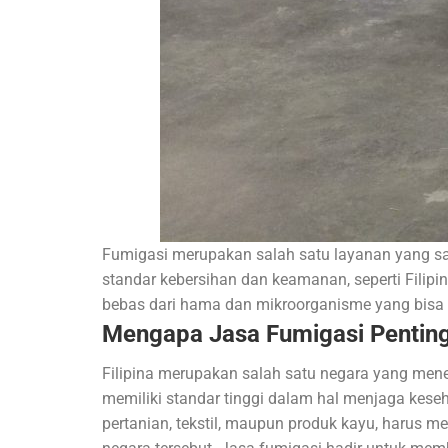
Fumigasi merupakan salah satu layanan yang san
standar kebersihan dan keamanan, seperti Filipi
bebas dari hama dan mikroorganisme yang bisa 
Mengapa Jasa Fumigasi Penting 
Filipina merupakan salah satu negara yang mene
memiliki standar tinggi dalam hal menjaga kes
pertanian, tekstil, maupun produk kayu, harus