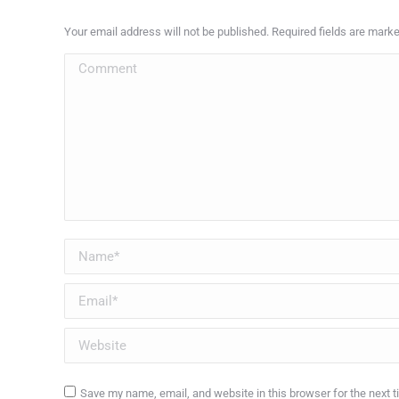
Your email address will not be published. Required fields are mark
Comment
Name *
Email *
Website
Save my name, email, and website in this browser for the next 